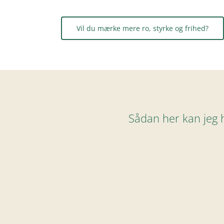
Vil du mærke mere ro, styrke og frihed?
Sådan her kan jeg 