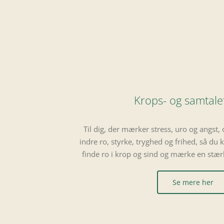
Krops- og samtale
Til dig, der mærker stress, uro og angst, 
indre ro, styrke, tryghed og frihed, så du
finde ro i krop og sind og mærke en stærke
Se mere her