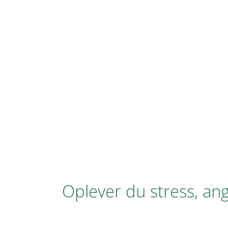
Oplever du stress, a