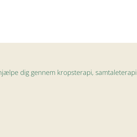
hjælpe dig gennem kropsterapi, samtaletera