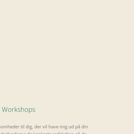
Workshops
mheder til dig, der vil have mig ud på din