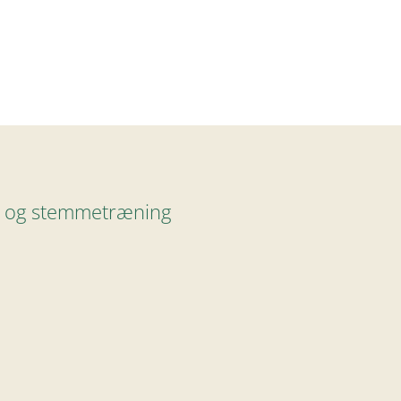
pi og stemmetræning