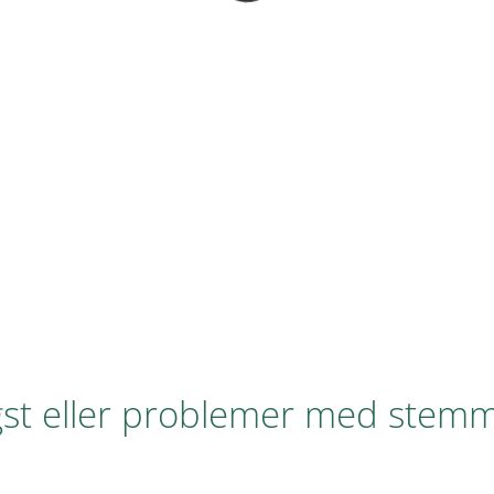
ngst eller problemer med stem