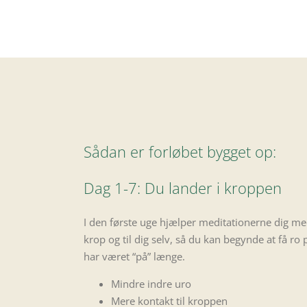
Sådan er forløbet bygget op:
Dag 1-7: Du lander i kroppen
I den første uge hjælper meditationerne dig med
krop og til dig selv, så du kan begynde at få ro
har været “på” længe.
Mindre indre uro
Mere kontakt til kroppen