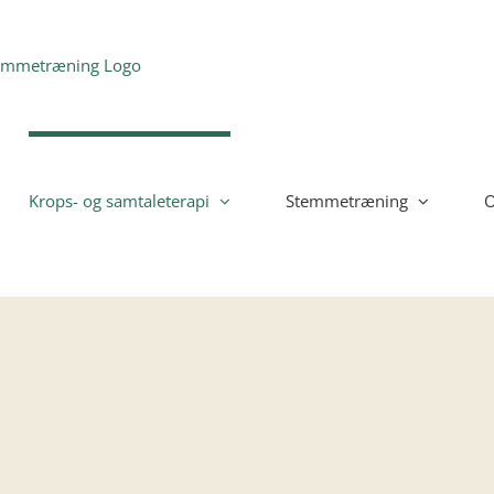
Krops- og samtaleterapi
Stemmetræning