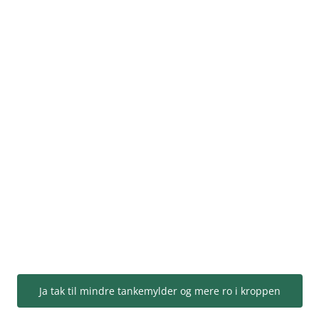
Ja tak til mindre tankemylder og mere ro i kroppen