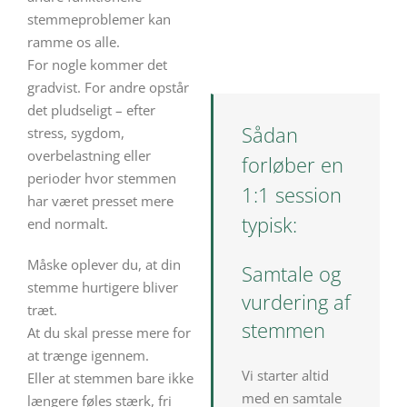
stemmeproblemer kan
ramme os alle.
For nogle kommer det
gradvist. For andre opstår
det pludseligt – efter
Sådan
stress, sygdom,
overbelastning eller
forløber en
perioder hvor stemmen
1:1 session
har været presset mere
typisk:
end normalt.
Måske oplever du, at din
Samtale og
stemme hurtigere bliver
vurdering af
træt.
stemmen
At du skal presse mere for
at trænge igennem.
Vi starter altid
Eller at stemmen bare ikke
med en samtale
længere føles stærk, fri