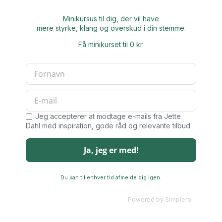
Minikursus til dig, der vil have
mere styrke, klang og overskud i din stemme.
Få minikurset til 0 kr.
Jeg accepterer at modtage e-mails fra Jette
Dahl med inspiration, gode råd og relevante tilbud.
Du kan til enhver tid afmelde dig igen.
Powered by
Simplero