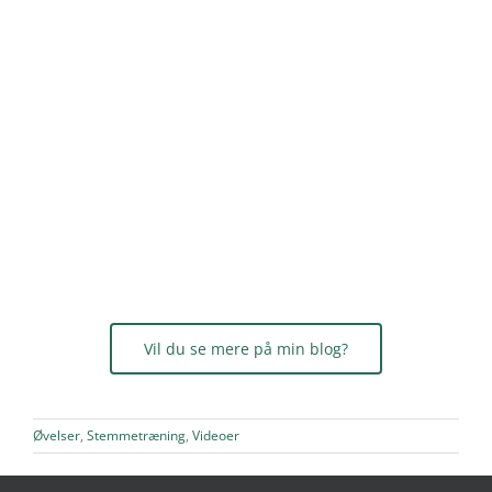
Vil du se mere på min blog?
Øvelser
,
Stemmetræning
,
Videoer